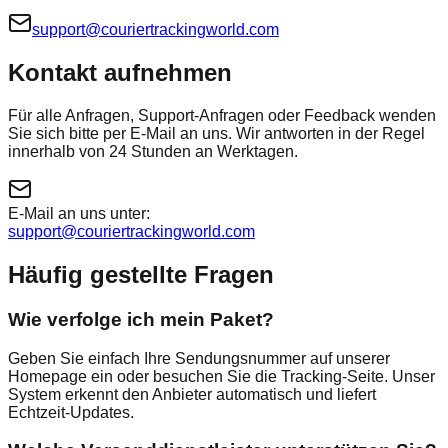
support@couriertrackingworld.com
Kontakt aufnehmen
Für alle Anfragen, Support-Anfragen oder Feedback wenden
Sie sich bitte per E-Mail an uns. Wir antworten in der Regel
innerhalb von 24 Stunden an Werktagen.
E-Mail an uns unter:
support@couriertrackingworld.com
Häufig gestellte Fragen
Wie verfolge ich mein Paket?
Geben Sie einfach Ihre Sendungsnummer auf unserer
Homepage ein oder besuchen Sie die Tracking-Seite. Unser
System erkennt den Anbieter automatisch und liefert
Echtzeit-Updates.