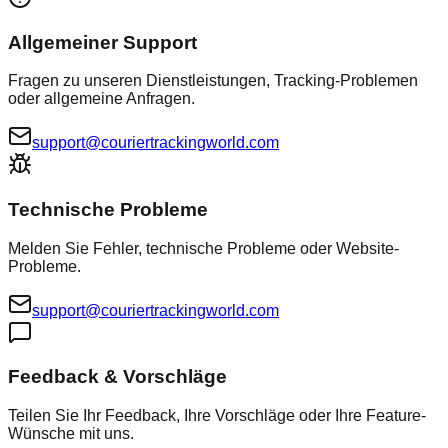
Allgemeiner Support
Fragen zu unseren Dienstleistungen, Tracking-Problemen
oder allgemeine Anfragen.
support@couriertrackingworld.com
Technische Probleme
Melden Sie Fehler, technische Probleme oder Website-
Probleme.
support@couriertrackingworld.com
Feedback & Vorschläge
Teilen Sie Ihr Feedback, Ihre Vorschläge oder Ihre Feature-
Wünsche mit uns.