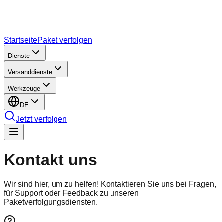
Startseite
Paket verfolgen
Dienste
Versanddienste
Werkzeuge
DE
Jetzt verfolgen
Kontakt
uns
Wir sind hier, um zu helfen! Kontaktieren Sie uns bei Fragen,
für Support oder Feedback zu unseren
Paketverfolgungsdiensten.