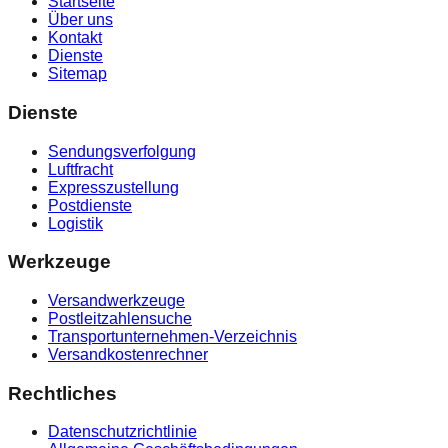
Startseite
Über uns
Kontakt
Dienste
Sitemap
Dienste
Sendungsverfolgung
Luftfracht
Expresszustellung
Postdienste
Logistik
Werkzeuge
Versandwerkzeuge
Postleitzahlensuche
Transportunternehmen-Verzeichnis
Versandkostenrechner
Rechtliches
Datenschutzrichtlinie