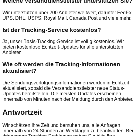
Welche Versanddienstleister unterstützen Sie?
Wir unterstützen über 200 Anbieter weltweit, darunter FedEx,
UPS, DHL, USPS, Royal Mail, Canada Post und viele mehr.
Ist der Tracking-Service kostenlos?
Ja, unser Basis-Tracking-Service ist völlig kostenlos. Wir
bieten kostenlose Echtzeit-Updates für alle unterstützten
Anbieter.
Wie oft werden die Tracking-Informationen
aktualisiert?
Die Sendungsverfolgungsinformationen werden in Echtzeit
aktualisiert, sobald die Versanddienstleister neue Status-
Updates bereitstellen. Die meisten Updates erscheinen
innerhalb von Minuten nach der Meldung durch den Anbieter.
Antwortzeit
Wir schätzen Ihre Zeit und bemühen uns, alle Anfragen
innerhalb von 24 Stunden an Werktagen zu beantworten. Bei