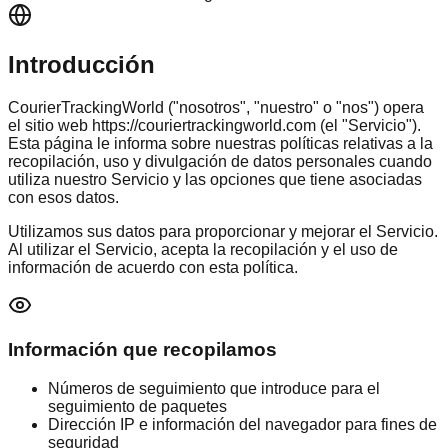
Introducción
CourierTrackingWorld ("nosotros", "nuestro" o "nos") opera
el sitio web https://couriertrackingworld.com (el "Servicio").
Esta página le informa sobre nuestras políticas relativas a la
recopilación, uso y divulgación de datos personales cuando
utiliza nuestro Servicio y las opciones que tiene asociadas
con esos datos.
Utilizamos sus datos para proporcionar y mejorar el Servicio.
Al utilizar el Servicio, acepta la recopilación y el uso de
información de acuerdo con esta política.
Información que recopilamos
Números de seguimiento que introduce para el
seguimiento de paquetes
Dirección IP e información del navegador para fines de
seguridad