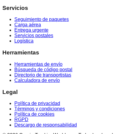
Servicios
Seguimiento de paquetes
Carga aérea
Entrega urgente
Servicios postales
Logística
Herramientas
Herramientas de envío
Búsqueda de código postal
Directorio de transportistas
Calculadora de envío
Legal
Política de privacidad
Términos y condiciones
Política de cookies
RGPD
Descargo de responsabilidad