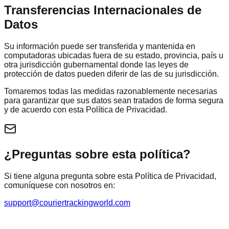
Transferencias Internacionales de
Datos
Su información puede ser transferida y mantenida en
computadoras ubicadas fuera de su estado, provincia, país u
otra jurisdicción gubernamental donde las leyes de
protección de datos pueden diferir de las de su jurisdicción.
Tomaremos todas las medidas razonablemente necesarias
para garantizar que sus datos sean tratados de forma segura
y de acuerdo con esta Política de Privacidad.
¿Preguntas sobre esta política?
Si tiene alguna pregunta sobre esta Política de Privacidad,
comuníquese con nosotros en:
support@couriertrackingworld.com