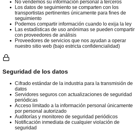
No vendemos su información personal a terceros
Los datos de seguimiento se comparten con los
transportistas pertinentes únicamente para fines de
seguimiento
Podemos compartir información cuando lo exija la ley
Las estadísticas de uso anónimas se pueden compartir
con proveedores de análisis
Proveedores de servicios que nos ayudan a operar
nuestro sitio web (bajo estricta confidencialidad)
Seguridad de los datos
Cifrado estándar de la industria para la transmisión de
datos
Servidores seguros con actualizaciones de seguridad
periódicas
Acceso limitado a la información personal únicamente
por personal autorizado
Auditorías y monitoreo de seguridad periódicos
Notificación inmediata de cualquier violación de
seguridad