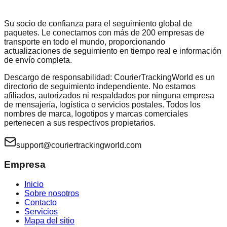
Su socio de confianza para el seguimiento global de
paquetes. Le conectamos con más de 200 empresas de
transporte en todo el mundo, proporcionando
actualizaciones de seguimiento en tiempo real e información
de envío completa.
Descargo de responsabilidad: CourierTrackingWorld es un
directorio de seguimiento independiente. No estamos
afiliados, autorizados ni respaldados por ninguna empresa
de mensajería, logística o servicios postales. Todos los
nombres de marca, logotipos y marcas comerciales
pertenecen a sus respectivos propietarios.
support@couriertrackingworld.com
Empresa
Inicio
Sobre nosotros
Contacto
Servicios
Mapa del sitio