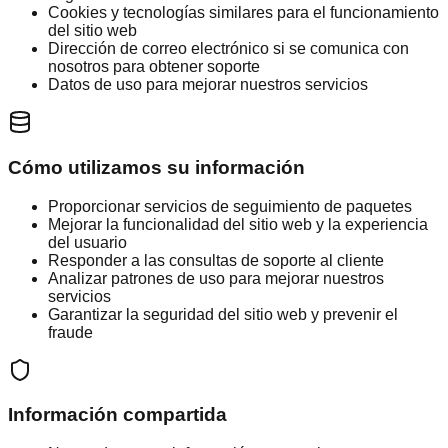
Cookies y tecnologías similares para el funcionamiento
del sitio web
Dirección de correo electrónico si se comunica con
nosotros para obtener soporte
Datos de uso para mejorar nuestros servicios
Cómo utilizamos su información
Proporcionar servicios de seguimiento de paquetes
Mejorar la funcionalidad del sitio web y la experiencia
del usuario
Responder a las consultas de soporte al cliente
Analizar patrones de uso para mejorar nuestros
servicios
Garantizar la seguridad del sitio web y prevenir el
fraude
Información compartida