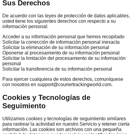
Sus Derechos
De acuerdo con las leyes de protección de datos aplicables,
usted tiene los siguientes derechos con respecto a su
información personal:
Acceder a su información personal que hemos recopilado
Solicitar la corrección de información personal inexacta
Solicitar la eliminación de su información personal
Oponerse al procesamiento de su información personal
Solicitar la limitación del procesamiento de su información
personal
Solicitar la transferencia de su información personal
Para ejercer cualquiera de estos derechos, comuníquese
con nosotros en support@couriertrackingworld.com.
Cookies y Tecnologías de
Seguimiento
Utilizamos cookies y tecnologías de seguimiento similares
para rastrear la actividad en nuestro Servicio y retener cierta
información. Las cookies son archivos con una pequeña