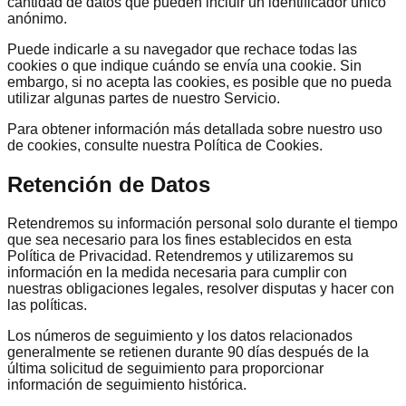
cantidad de datos que pueden incluir un identificador único
anónimo.
Puede indicarle a su navegador que rechace todas las
cookies o que indique cuándo se envía una cookie. Sin
embargo, si no acepta las cookies, es posible que no pueda
utilizar algunas partes de nuestro Servicio.
Para obtener información más detallada sobre nuestro uso
de cookies, consulte nuestra Política de Cookies.
Retención de Datos
Retendremos su información personal solo durante el tiempo
que sea necesario para los fines establecidos en esta
Política de Privacidad. Retendremos y utilizaremos su
información en la medida necesaria para cumplir con
nuestras obligaciones legales, resolver disputas y hacer con
las políticas.
Los números de seguimiento y los datos relacionados
generalmente se retienen durante 90 días después de la
última solicitud de seguimiento para proporcionar
información de seguimiento histórica.