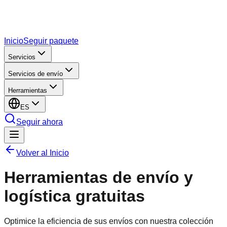
Inicio
Seguir paquete
Servicios
Servicios de envío
Herramientas
ES
Seguir ahora
Volver al Inicio
Herramientas de envío y
logística gratuitas
Optimice la eficiencia de sus envíos con nuestra colección