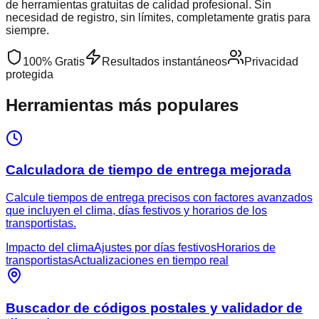
de herramientas gratuitas de calidad profesional. Sin
necesidad de registro, sin límites, completamente gratis para
siempre.
100% Gratis
Resultados instantáneos
Privacidad
protegida
Herramientas más populares
Calculadora de tiempo de entrega mejorada
Calcule tiempos de entrega precisos con factores avanzados
que incluyen el clima, días festivos y horarios de los
transportistas.
Impacto del clima
Ajustes por días festivos
Horarios de
transportistas
Actualizaciones en tiempo real
Buscador de códigos postales y validador de