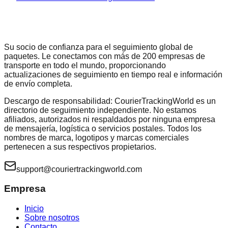
Su socio de confianza para el seguimiento global de
paquetes. Le conectamos con más de 200 empresas de
transporte en todo el mundo, proporcionando
actualizaciones de seguimiento en tiempo real e información
de envío completa.
Descargo de responsabilidad: CourierTrackingWorld es un
directorio de seguimiento independiente. No estamos
afiliados, autorizados ni respaldados por ninguna empresa
de mensajería, logística o servicios postales. Todos los
nombres de marca, logotipos y marcas comerciales
pertenecen a sus respectivos propietarios.
support@couriertrackingworld.com
Empresa
Inicio
Sobre nosotros
Contacto