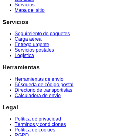
Servicios
Mapa del sitio
Servicios
Seguimiento de paquetes
Carga aérea
Entrega urgente
Servicios postales
Logística
Herramientas
Herramientas de envío
Búsqueda de código postal
Directorio de transportistas
Calculadora de envío
Legal
Política de privacidad
Términos y condiciones
Política de cookies
RGPD