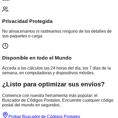
Privacidad Protegida
No almacenamos ni rastreamos ninguno de los detalles de
sus paquetes o carga.
Disponible en todo el Mundo
Acceda a los cálculos las 24 horas del día, los 7 días de la
semana, en computadoras y dispositivos móviles.
¿Listo para optimizar sus envíos?
Comience con nuestra herramienta más popular: el
Buscador de Códigos Postales. Encuentre cualquier código
postal del mundo en segundos.
Probar Buscador de Códigos Postales