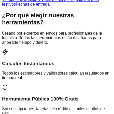
festivos
Fechas de entrega
¿Por qué elegir nuestras
herramientas?
Creado por expertos en envíos para profesionales de la
logística. Todas las herramientas están diseñadas para
ahorrarle tiempo y dinero.
Cálculos Instantáneos
Todos los estimadores y validadores calculan resultados en
tiempo real.
Herramienta Pública 100% Gratis
Sin suscripciones, tarjetas de crédito ni límites ocultos de
uso.